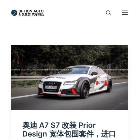
奥迪 A7 S7 改装 Prior
Design 宽体包围套件，进口